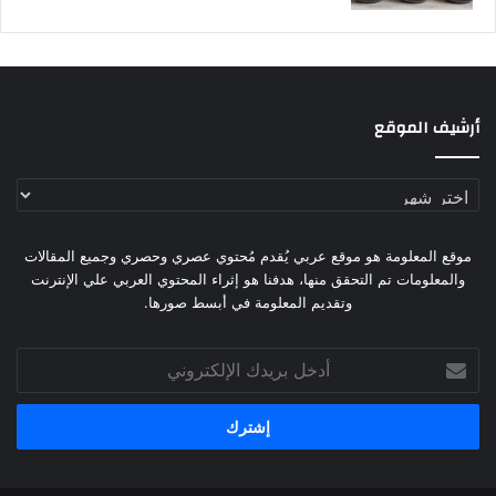
أرشيف الموقع
أرشيف
الموقع
موقع المعلومة هو موقع عربي يُقدم مُحتوي عصري وحصري وجميع المقالات
والمعلومات تم التحقق منها، هدفنا هو إثراء المحتوي العربي علي الإنترنت
وتقديم المعلومة في أبسط صورها.
أدخل
بريدك
الإلكتروني