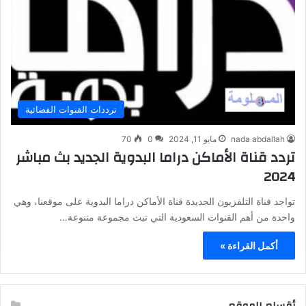
ترددات القنوات الفضائية
nada abdallah
مايو 11, 2024
0
70
تردد قناة الأماكن دراما البدوية الجديد بث مباشر
2024
تواجد قناة التلفزيون الجديدة قناة الأماكن دراما البدوية على موقعنا، وهي
واحدة من أهم القنوات السعودية التي تبث مجموعة متنوعة…
أكمل القراءة »
أقسام الموقع