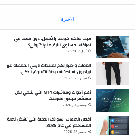
الأخيرة
كيف ساهم هوسنا بالأفضل، دون قصد، في
الارتقاء بمستوى الترفيه الإلكتروني؟
أبريل 7, 2026
العملاء واختياراتهم لمنتجات نايكي المفضلة عبر
ترينديول: استكشاف رحلة التسوق الذكي.
فبراير 28, 2026
أهم أدوات ومؤشرات MT4 التي ينبغي لكل
مستثمر مبتدئ معرفتها
ديسمبر 14, 2025
أفضل اتجاهات الهواتف الذكية التي تشكل تجربة
المستخدم في عام 2025
سبتمبر 18, 2025