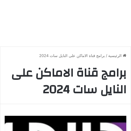
الرئيسية
/
برامج قناة الاماكن على النايل سات 2024
برامج قناة الاماكن على
النايل سات 2024