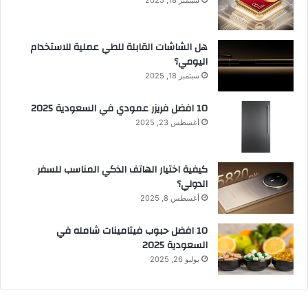
هل الشاشات القابلة للطي عملية للاستخدام
اليومي؟
سبتمبر 18, 2025
10 افضل فريزر عمودي​ في السعودية​ 2025
أغسطس 23, 2025
كيفية اختيار الهاتف الذكي المناسب للسفر
الدولي؟
أغسطس 8, 2025
10 افضل حبوب فيتامينات شامله​ في
السعودية 2025
يوليو 26, 2025