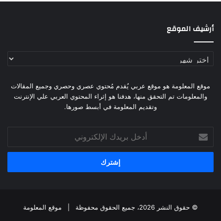
أرشيف الموقع
أرشيف
الموقع
موقع المعلومة هو موقع عربي يُقدم مُحتوي عصري وحصري وجميع المقالات
والمعلومات تم التحقق منها، هدفنا هو إثراء المحتوي العربي علي الإنترنت
وتقديم المعلومة في أبسط صورها.
أدخل
بريدك
الإلكتروني
© حقوق النشر 2026، جميع الحقوق محفوظة |
موقع المعلومة