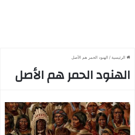
الرئيسية
/
الهنود الحمر هم الأصل
الهنود الحمر هم الأصل