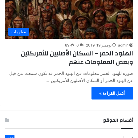
معلومات
admin
نوفمبر 19, 2019
0
89
الهنود الحمر – السكان الأصليين للأمريكتين
وبعض المعلومات عنهم
صورة للهنود الحمر معلومات عن الهنود الحمر قد تكون سمعت من قبل
عن الهنود الحمر أو السكان الأصليين للأمريكتين ،…
أكمل القراءة »
أقسام الموقع
معلومات