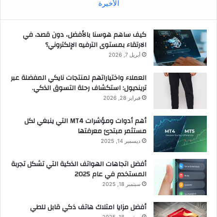
الأخيرة
كيف ساهم هوسنا بالأفضل، دون قصد، في
الارتقاء بمستوى الترفيه الإلكتروني؟
أبريل 7, 2026
العملاء واختياراتهم لمنتجات نايكي المفضلة عبر
ترينديول: استكشاف رحلة التسوق الذكي.
فبراير 28, 2026
أهم أدوات ومؤشرات MT4 التي ينبغي لكل
مستثمر مبتدئ معرفتها
ديسمبر 14, 2025
أفضل اتجاهات الهواتف الذكية التي تشكل تجربة
المستخدم في عام 2025
سبتمبر 18, 2025
أفضل مزايا امتلاك هاتف ذكي قابل للطي
سبتمبر 18, 2025