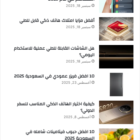
سبتمبر 18, 2025
أفضل مزايا امتلاك هاتف ذكي قابل للطي
سبتمبر 18, 2025
هل الشاشات القابلة للطي عملية للاستخدام
اليومي؟
سبتمبر 18, 2025
10 افضل فريزر عمودي​ في السعودية​ 2025
أغسطس 23, 2025
كيفية اختيار الهاتف الذكي المناسب للسفر
الدولي؟
أغسطس 8, 2025
10 افضل حبوب فيتامينات شامله​ في
السعودية 2025