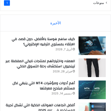
منوعات
1
الأخيرة
كيف ساهم هوسنا بالأفضل، دون قصد، في
الارتقاء بمستوى الترفيه الإلكتروني؟
أبريل 7, 2026
العملاء واختياراتهم لمنتجات نايكي المفضلة عبر
ترينديول: استكشاف رحلة التسوق الذكي.
فبراير 28, 2026
أهم أدوات ومؤشرات MT4 التي ينبغي لكل
مستثمر مبتدئ معرفتها
ديسمبر 14, 2025
أفضل اتجاهات الهواتف الذكية التي تشكل تجربة
المستخدم في عام 2025