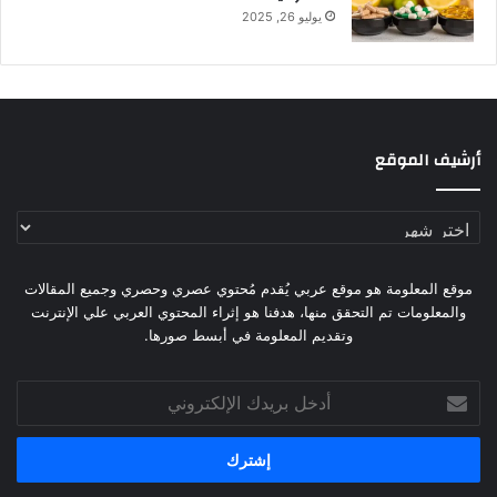
يوليو 26, 2025
أرشيف الموقع
أرشيف
الموقع
موقع المعلومة هو موقع عربي يُقدم مُحتوي عصري وحصري وجميع المقالات
والمعلومات تم التحقق منها، هدفنا هو إثراء المحتوي العربي علي الإنترنت
وتقديم المعلومة في أبسط صورها.
أدخل
بريدك
الإلكتروني