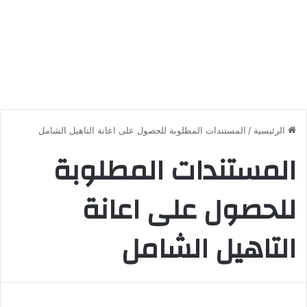
الرئيسية
/
المستندات المطلوبة للحصول على اعانة التاهيل الشامل
المستندات المطلوبة
للحصول على اعانة
التاهيل الشامل