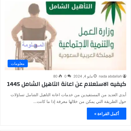
معلومات
nada abdallah
مايو 4, 2024
0
80
كيفيه الاستعلام عن اعانة التاهيل الشامل 1445
أبدى العديد من المستفيدين من خدمات اعانة التاهيل الشامل تساؤلات
حول الطريقة التي يمكن من خلالها معرفة إذا ما كانت…
أكمل القراءة »