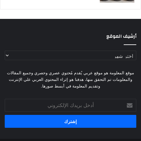
أرشيف الموقع
أرشيف
الموقع
موقع المعلومة هو موقع عربي يُقدم مُحتوي عصري وحصري وجميع المقالات
والمعلومات تم التحقق منها، هدفنا هو إثراء المحتوي العربي علي الإنترنت
وتقديم المعلومة في أبسط صورها.
أدخل
بريدك
الإلكتروني