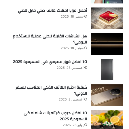
أفضل مزايا امتلاك هاتف ذكي قابل للطي
سبتمبر 18, 2025
هل الشاشات القابلة للطي عملية للاستخدام
اليومي؟
سبتمبر 18, 2025
10 افضل فريزر عمودي​ في السعودية​ 2025
أغسطس 23, 2025
كيفية اختيار الهاتف الذكي المناسب للسفر
الدولي؟
أغسطس 8, 2025
10 افضل حبوب فيتامينات شامله​ في
السعودية 2025
يوليو 26, 2025