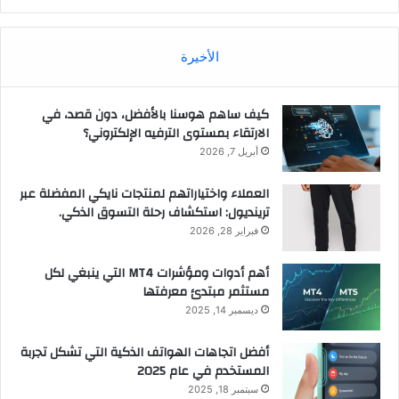
الأخيرة
كيف ساهم هوسنا بالأفضل، دون قصد، في
الارتقاء بمستوى الترفيه الإلكتروني؟
أبريل 7, 2026
العملاء واختياراتهم لمنتجات نايكي المفضلة عبر
ترينديول: استكشاف رحلة التسوق الذكي.
فبراير 28, 2026
أهم أدوات ومؤشرات MT4 التي ينبغي لكل
مستثمر مبتدئ معرفتها
ديسمبر 14, 2025
أفضل اتجاهات الهواتف الذكية التي تشكل تجربة
المستخدم في عام 2025
سبتمبر 18, 2025