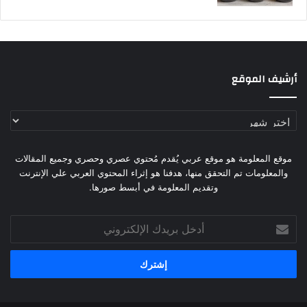
أرشيف الموقع
أرشيف
الموقع
موقع المعلومة هو موقع عربي يُقدم مُحتوي عصري وحصري وجميع المقالات
والمعلومات تم التحقق منها، هدفنا هو إثراء المحتوي العربي علي الإنترنت
وتقديم المعلومة في أبسط صورها.
أدخل
بريدك
الإلكتروني