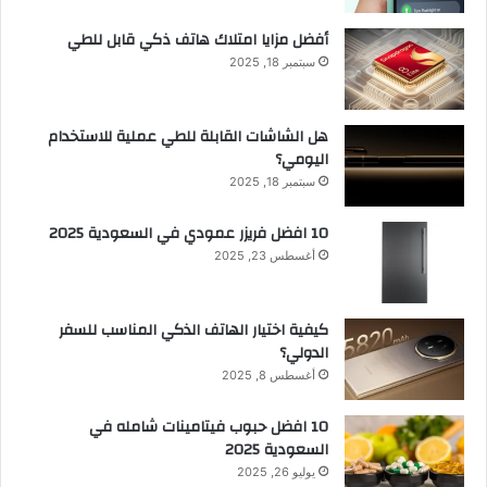
أفضل مزايا امتلاك هاتف ذكي قابل للطي
سبتمبر 18, 2025
هل الشاشات القابلة للطي عملية للاستخدام
اليومي؟
سبتمبر 18, 2025
10 افضل فريزر عمودي​ في السعودية​ 2025
أغسطس 23, 2025
كيفية اختيار الهاتف الذكي المناسب للسفر
الدولي؟
أغسطس 8, 2025
10 افضل حبوب فيتامينات شامله​ في
السعودية 2025
يوليو 26, 2025