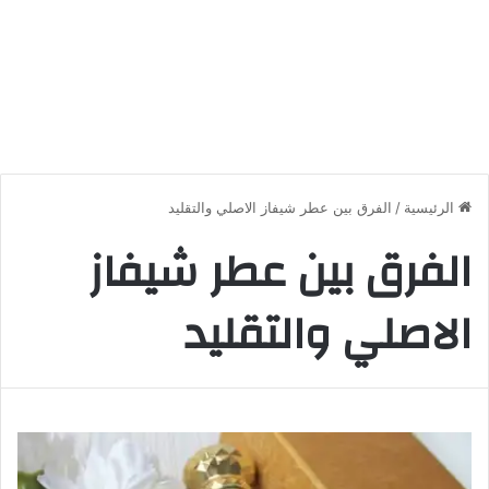
الرئيسية
/
الفرق بين عطر شيفاز الاصلي والتقليد
الفرق بين عطر شيفاز
الاصلي والتقليد