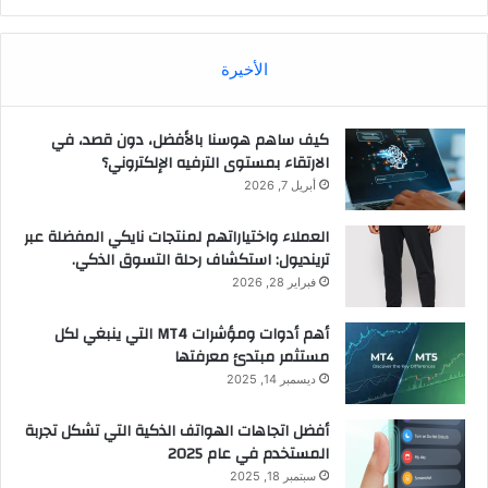
الأخيرة
كيف ساهم هوسنا بالأفضل، دون قصد، في
الارتقاء بمستوى الترفيه الإلكتروني؟
أبريل 7, 2026
العملاء واختياراتهم لمنتجات نايكي المفضلة عبر
ترينديول: استكشاف رحلة التسوق الذكي.
فبراير 28, 2026
أهم أدوات ومؤشرات MT4 التي ينبغي لكل
مستثمر مبتدئ معرفتها
ديسمبر 14, 2025
أفضل اتجاهات الهواتف الذكية التي تشكل تجربة
المستخدم في عام 2025
سبتمبر 18, 2025