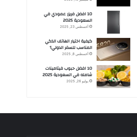
10 افضل فريزر عمودي​ في
السعودية​ 2025
أغسطس 23, 2025
كيفية اختيار الهاتف الذكي
المناسب للسفر الدولي؟
أغسطس 8, 2025
10 افضل حبوب فيتامينات
شامله​ في السعودية 2025
يوليو 26, 2025