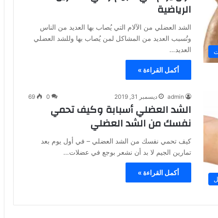
الرياضية
الشد العضلي من الآلام التي يُصاب بها العديد من الناس
وتُسبب العديد من المشاكل لمن يُصاب بها وللشد العضلي
العديد…
ت
أكمل القراءة »
admin
ديسمبر 31, 2019
0
69
الشد العضلي أسبابة وكيف تحمي
نفسك من الشد العضلي
كيف تحمي نفسك من الشد العضلي – في أول يوم بعد
تمارين الجيم لا بد أن نشعر بوجع في عضلات…
أكمل القراءة »
ل