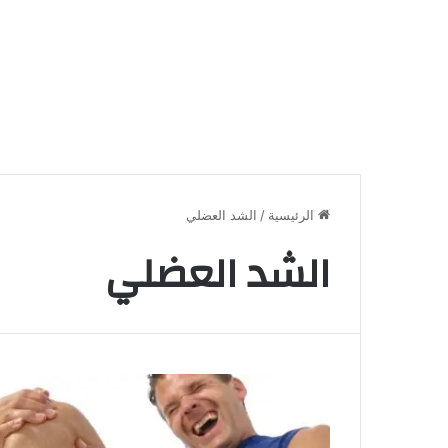
الرئيسية
/
الشد العضلي
الشد العضلي