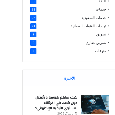
ثقافة
5
خدمات
33
خدمات السعودية
25
ترددات القنوات الفضائية
21
تسويق
9
تسويق عقاري
2
منوعات
1
الأخيرة
كيف ساهم هوسنا بالأفضل،
دون قصد، في الارتقاء
بمستوى الترفيه الإلكتروني؟
أبريل 7, 2026