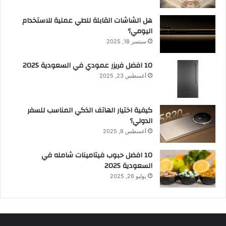
هل الشاشات القابلة للطي عملية للاستخدام
اليومي؟
سبتمبر 18, 2025
10 افضل فريزر عمودي​ في السعودية​ 2025
أغسطس 23, 2025
كيفية اختيار الهاتف الذكي المناسب للسفر
الدولي؟
أغسطس 8, 2025
10 افضل حبوب فيتامينات شامله​ في
السعودية 2025
يوليو 26, 2025