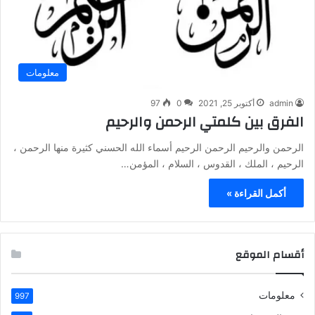
معلومات
admin
أكتوبر 25, 2021
0
97
الفرق بين كلمتي الرحمن والرحيم
الرحمن والرحيم الرحمن الرحيم أسماء الله الحسني كثيرة منها الرحمن ،
الرحيم ، الملك ، القدوس ، السلام ، المؤمن…
أكمل القراءة »
أقسام الموقع
معلومات
997