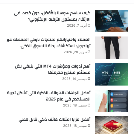
كيف ساهم هوسنا بالأفضل، دون قصد، في
الارتقاء بمستوى الترفيه الإلكتروني؟
أبريل 7, 2026
العملاء واختياراتهم لمنتجات نايكي المفضلة عبر
ترينديول: استكشاف رحلة التسوق الذكي.
فبراير 28, 2026
أهم أدوات ومؤشرات MT4 التي ينبغي لكل
مستثمر مبتدئ معرفتها
ديسمبر 14, 2025
أفضل اتجاهات الهواتف الذكية التي تشكل تجربة
المستخدم في عام 2025
سبتمبر 18, 2025
أفضل مزايا امتلاك هاتف ذكي قابل للطي
سبتمبر 18, 2025