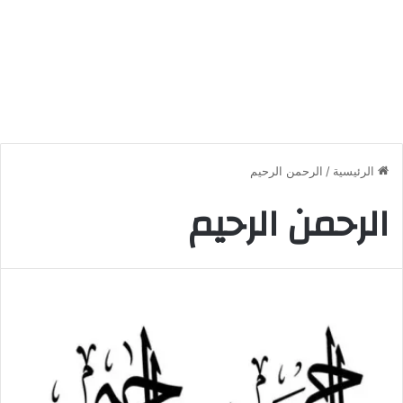
الرئيسية
/
الرحمن الرحيم
الرحمن الرحيم