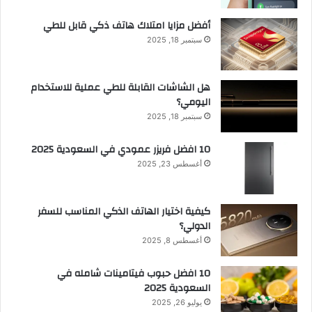
أفضل مزايا امتلاك هاتف ذكي قابل للطي
سبتمبر 18, 2025
هل الشاشات القابلة للطي عملية للاستخدام
اليومي؟
سبتمبر 18, 2025
10 افضل فريزر عمودي​ في السعودية​ 2025
أغسطس 23, 2025
كيفية اختيار الهاتف الذكي المناسب للسفر
الدولي؟
أغسطس 8, 2025
10 افضل حبوب فيتامينات شامله​ في
السعودية 2025
يوليو 26, 2025