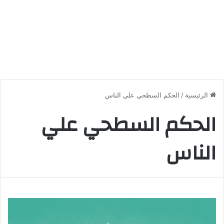
الرئيسية
/
الحكم السطحي علي الناس
الحكم السطحي علي
الناس