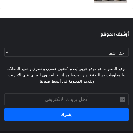
أرشيف الموقع
أرشيف
الموقع
موقع المعلومة هو موقع عربي يُقدم مُحتوي عصري وحصري وجميع المقالات
والمعلومات تم التحقق منها، هدفنا هو إثراء المحتوي العربي علي الإنترنت
وتقديم المعلومة في أبسط صورها.
أدخل
بريدك
الإلكتروني