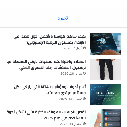
الأخيرة
كيف ساهم هوسنا بالأفضل، دون قصد، في
الارتقاء بمستوى الترفيه الإلكتروني؟
أبريل 7, 2026
العملاء واختياراتهم لمنتجات نايكي المفضلة عبر
ترينديول: استكشاف رحلة التسوق الذكي.
فبراير 28, 2026
أهم أدوات ومؤشرات MT4 التي ينبغي لكل
مستثمر مبتدئ معرفتها
ديسمبر 14, 2025
أفضل اتجاهات الهواتف الذكية التي تشكل تجربة
المستخدم في عام 2025
سبتمبر 18, 2025