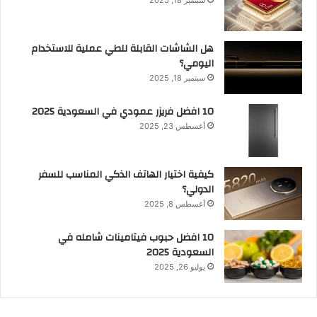
هل الشاشات القابلة للطي عملية للاستخدام
اليومي؟
سبتمبر 18, 2025
10 افضل فريزر عمودي​ في السعودية​ 2025
أغسطس 23, 2025
كيفية اختيار الهاتف الذكي المناسب للسفر
الدولي؟
أغسطس 8, 2025
10 افضل حبوب فيتامينات شامله​ في
السعودية 2025
يوليو 26, 2025