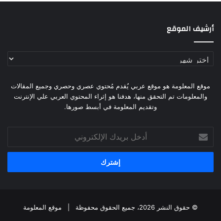
أرشيف الموقع
أرشيف
الموقع
موقع المعلومة هو موقع عربي يُقدم مُحتوي عصري وحصري وجميع المقالات
والمعلومات تم التحقق منها، هدفنا هو إثراء المحتوي العربي علي الإنترنت
وتقديم المعلومة في أبسط صورها.
أدخل
بريدك
الإلكتروني
© حقوق النشر 2026، جميع الحقوق محفوظة |
موقع المعلومة