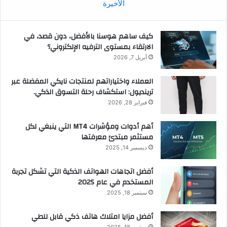
الأخيرة
كيف ساهم هوسنا بالأفضل، دون قصد، في
الارتقاء بمستوى الترفيه الإلكتروني؟
أبريل 7, 2026
العملاء واختياراتهم لمنتجات نايكي المفضلة عبر
ترينديول: استكشاف رحلة التسوق الذكي.
فبراير 28, 2026
أهم أدوات ومؤشرات MT4 التي ينبغي لكل
مستثمر مبتدئ معرفتها
ديسمبر 14, 2025
أفضل اتجاهات الهواتف الذكية التي تشكل تجربة
المستخدم في عام 2025
سبتمبر 18, 2025
أفضل مزايا امتلاك هاتف ذكي قابل للطي
سبتمبر 18, 2025