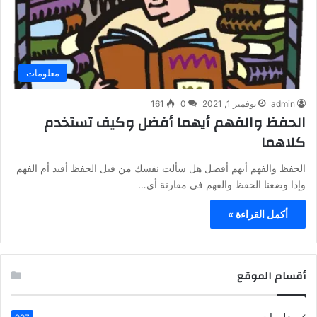
معلومات
admin
نوفمبر 1, 2021
0
161
الحفظ والفهم أيهما أفضل وكيف تستخدم
كلاهما
الحفظ والفهم أيهم أفضل هل سألت نفسك من قبل الحفظ أفيد أم الفهم
وإذا وضعنا الحفظ والفهم في مقارنة أي…
أكمل القراءة »
أقسام الموقع
معلومات