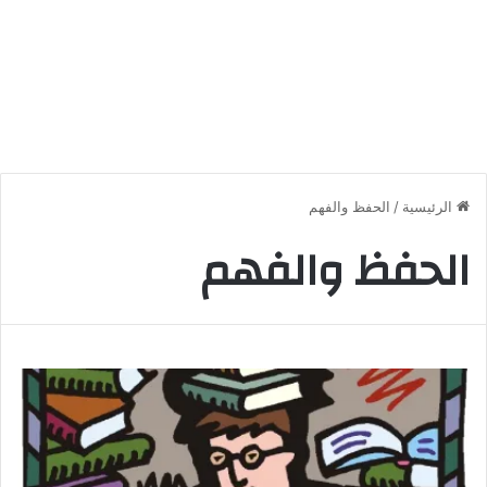
الرئيسية
/
الحفظ والفهم
الحفظ والفهم