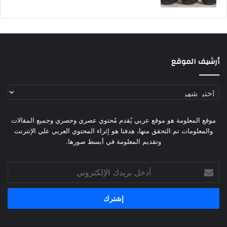
أرشيف الموقع
أرشيف
الموقع
موقع المعلومة هو موقع عربي يُقدم مُحتوي عصري وحصري وجميع المقالات
والمعلومات تم التحقق منها، هدفنا هو إثراء المحتوي العربي علي الإنترنت
وتقديم المعلومة في أبسط صورها.
أدخل
بريدك
الإلكتروني