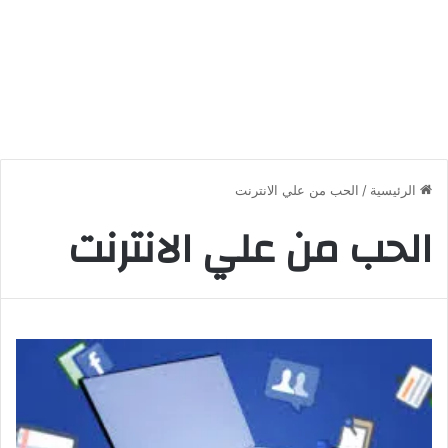
الرئيسية
/
الحب من علي الانترنت
الحب من علي الانترنت