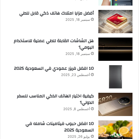
أفضل مزايا امتلاك هاتف ذكي قابل للطي
سبتمبر 18, 2025
هل الشاشات القابلة للطي عملية للاستخدام
اليومي؟
سبتمبر 18, 2025
10 افضل فريزر عمودي​ في السعودية​ 2025
أغسطس 23, 2025
كيفية اختيار الهاتف الذكي المناسب للسفر
الدولي؟
أغسطس 8, 2025
10 افضل حبوب فيتامينات شامله​ في
السعودية 2025
يوليو 26, 2025