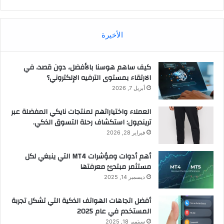
الأخيرة
كيف ساهم هوسنا بالأفضل، دون قصد، في
الارتقاء بمستوى الترفيه الإلكتروني؟
أبريل 7, 2026
العملاء واختياراتهم لمنتجات نايكي المفضلة عبر
ترينديول: استكشاف رحلة التسوق الذكي.
فبراير 28, 2026
أهم أدوات ومؤشرات MT4 التي ينبغي لكل
مستثمر مبتدئ معرفتها
ديسمبر 14, 2025
أفضل اتجاهات الهواتف الذكية التي تشكل تجربة
المستخدم في عام 2025
سبتمبر 18, 2025