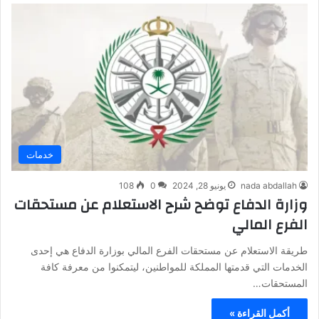
خدمات
nada abdallah
يونيو 28, 2024
0
108
وزارة الدفاع توضح شرح الاستعلام عن مستحقات
الفرع المالي
طريقة الاستعلام عن مستحقات الفرع المالي بوزارة الدفاع هي إحدى
الخدمات التي قدمتها المملكة للمواطنين، ليتمكنوا من معرفة كافة
المستحقات…
أكمل القراءة »