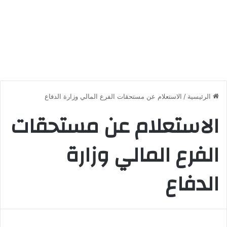
الرئيسية
/
الاستعلام عن مستحقات الفرع المالي وزارة الدفاع
الاستعلام عن مستحقات
الفرع المالي وزارة
الدفاع