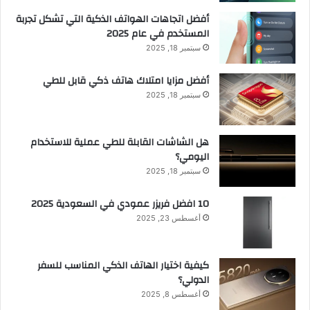
أفضل اتجاهات الهواتف الذكية التي تشكل تجربة
المستخدم في عام 2025
سبتمبر 18, 2025
أفضل مزايا امتلاك هاتف ذكي قابل للطي
سبتمبر 18, 2025
هل الشاشات القابلة للطي عملية للاستخدام
اليومي؟
سبتمبر 18, 2025
10 افضل فريزر عمودي​ في السعودية​ 2025
أغسطس 23, 2025
كيفية اختيار الهاتف الذكي المناسب للسفر
الدولي؟
أغسطس 8, 2025