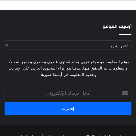
أرشيف الموقع
أرشيف
الموقع
موقع المعلومة هو موقع عربي يُقدم مُحتوي عصري وحصري وجميع المقالات
والمعلومات تم التحقق منها، هدفنا هو إثراء المحتوي العربي علي الإنترنت
وتقديم المعلومة في أبسط صورها.
أدخل
بريدك
الإلكتروني