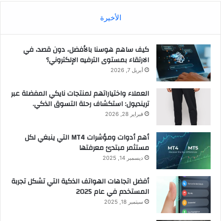
الأخيرة
كيف ساهم هوسنا بالأفضل، دون قصد، في
الارتقاء بمستوى الترفيه الإلكتروني؟
أبريل 7, 2026
العملاء واختياراتهم لمنتجات نايكي المفضلة عبر
ترينديول: استكشاف رحلة التسوق الذكي.
فبراير 28, 2026
أهم أدوات ومؤشرات MT4 التي ينبغي لكل
مستثمر مبتدئ معرفتها
ديسمبر 14, 2025
أفضل اتجاهات الهواتف الذكية التي تشكل تجربة
المستخدم في عام 2025
سبتمبر 18, 2025