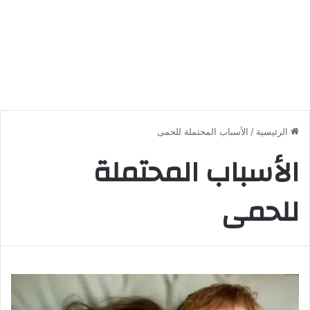
الرئيسية
/
الأسباب المحتملة للحمى
الأسباب المحتملة
للحمى