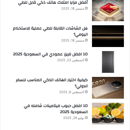
أفضل مزايا امتلاك هاتف ذكي قابل للطي
سبتمبر 18, 2025
هل الشاشات القابلة للطي عملية للاستخدام
اليومي؟
سبتمبر 18, 2025
10 افضل فريزر عمودي​ في السعودية​ 2025
أغسطس 23, 2025
كيفية اختيار الهاتف الذكي المناسب للسفر
الدولي؟
أغسطس 8, 2025
10 افضل حبوب فيتامينات شامله​ في
السعودية 2025
يوليو 26, 2025