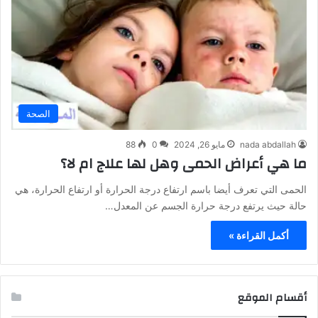
الصحة
nada abdallah
مايو 26, 2024
0
88
ما هي أعراض الحمى وهل لها علاج ام لا؟
الحمى التي تعرف أيضا باسم ارتفاع درجة الحرارة أو ارتفاع الحرارة، هي
حالة حيث يرتفع درجة حرارة الجسم عن المعدل…
أكمل القراءة »
أقسام الموقع