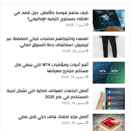
كيف ساهم هوسنا بالأفضل، دون قصد، في
الارتقاء بمستوى الترفيه الإلكتروني؟
أبريل 7, 2026
العملاء واختياراتهم لمنتجات نايكي المفضلة عبر
ترينديول: استكشاف رحلة التسوق الذكي.
فبراير 28, 2026
أهم أدوات ومؤشرات MT4 التي ينبغي لكل
مستثمر مبتدئ معرفتها
ديسمبر 14, 2025
أفضل اتجاهات الهواتف الذكية التي تشكل تجربة
المستخدم في عام 2025
سبتمبر 18, 2025
أفضل مزايا امتلاك هاتف ذكي قابل للطي
سبتمبر 18, 2025