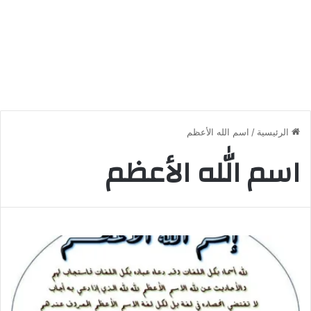
الرئيسية
/
اسم الله الأعظم
اسم الله الأعظم