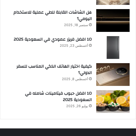
هل الشاشات القابلة للطي عملية للاستخدام
اليومي؟
سبتمبر 18, 2025
10 افضل فريزر عمودي​ في السعودية​ 2025
أغسطس 23, 2025
كيفية اختيار الهاتف الذكي المناسب للسفر
الدولي؟
أغسطس 8, 2025
10 افضل حبوب فيتامينات شامله​ في
السعودية 2025
يوليو 26, 2025