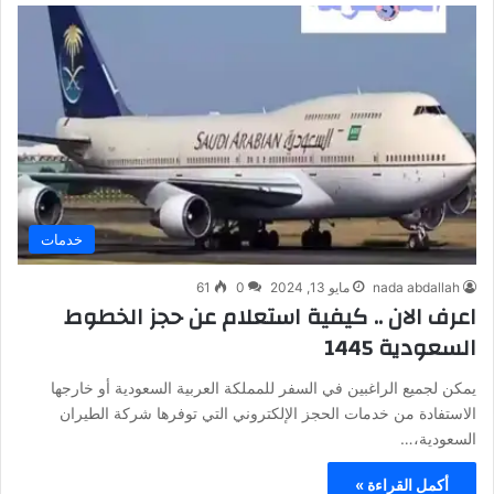
خدمات
nada abdallah
مايو 13, 2024
0
61
اعرف الان .. كيفية استعلام عن حجز الخطوط
السعودية 1445
يمكن لجميع الراغبين في السفر للمملكة العربية السعودية أو خارجها
الاستفادة من خدمات الحجز الإلكتروني التي توفرها شركة الطيران
السعودية،…
أكمل القراءة »