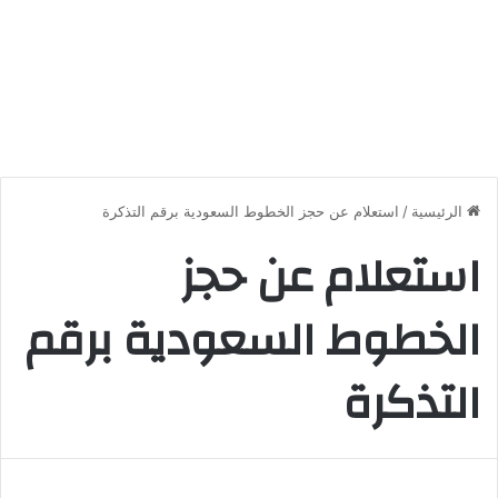
الرئيسية
/
استعلام عن حجز الخطوط السعودية برقم التذكرة
استعلام عن حجز
الخطوط السعودية برقم
التذكرة