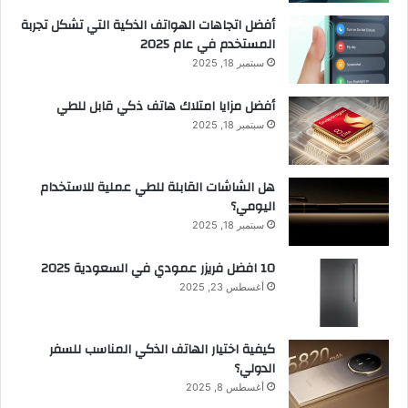
أفضل اتجاهات الهواتف الذكية التي تشكل تجربة
المستخدم في عام 2025
سبتمبر 18, 2025
أفضل مزايا امتلاك هاتف ذكي قابل للطي
سبتمبر 18, 2025
هل الشاشات القابلة للطي عملية للاستخدام
اليومي؟
سبتمبر 18, 2025
10 افضل فريزر عمودي​ في السعودية​ 2025
أغسطس 23, 2025
كيفية اختيار الهاتف الذكي المناسب للسفر
الدولي؟
أغسطس 8, 2025