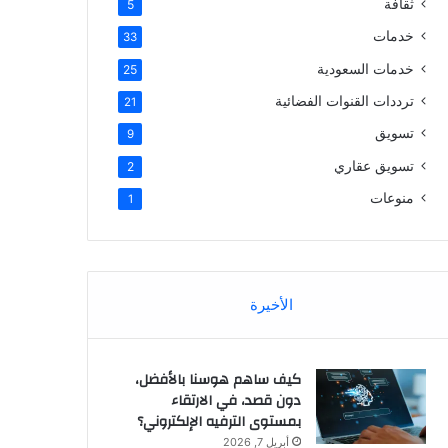
ثقافة
5
خدمات
33
خدمات السعودية
25
ترددات القنوات الفضائية
21
تسويق
9
تسويق عقاري
2
منوعات
1
الأخيرة
كيف ساهم هوسنا بالأفضل،
دون قصد، في الارتقاء
بمستوى الترفيه الإلكتروني؟
أبريل 7, 2026