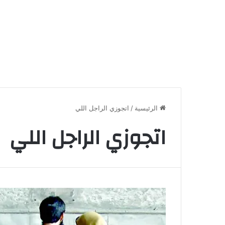
الرئيسية
/
اتجوزي الراجل اللي
اتجوزي الراجل اللي