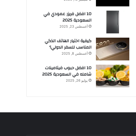
10 افضل فريزر عمودي​ في
السعودية​ 2025
أغسطس 23, 2025
كيفية اختيار الهاتف الذكي
المناسب للسفر الدولي؟
أغسطس 8, 2025
10 افضل حبوب فيتامينات
شامله​ في السعودية 2025
يوليو 26, 2025