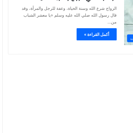
الزواج شرع الله وسنة الحياة، وعفة للرجل والمرأة، وقد
قال رسول الله صلي الله عليه وسلم «يا معشر الشباب
من…
أكمل القراءة »
ت