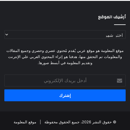
أرشيف الموقع
أرشيف
الموقع
موقع المعلومة هو موقع عربي يُقدم مُحتوي عصري وحصري وجميع المقالات
والمعلومات تم التحقق منها، هدفنا هو إثراء المحتوي العربي علي الإنترنت
وتقديم المعلومة في أبسط صورها.
أدخل
بريدك
الإلكتروني
© حقوق النشر 2026، جميع الحقوق محفوظة |
موقع المعلومة