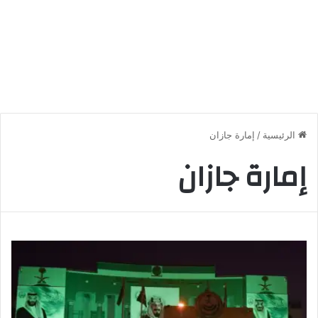
الرئيسية
/
إمارة جازان
إمارة جازان