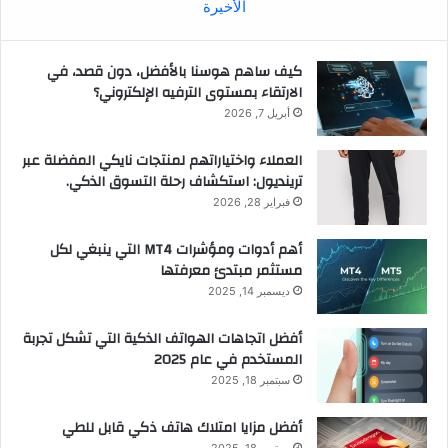
الأخيرة
كيف ساهم هوسنا بالأفضل، دون قصد، في
الارتقاء بمستوى الترفيه الإلكتروني؟
أبريل 7, 2026
العملاء واختياراتهم لمنتجات نايكي المفضلة عبر
ترينديول: استكشاف رحلة التسوق الذكي.
فبراير 28, 2026
أهم أدوات ومؤشرات MT4 التي ينبغي لكل
مستثمر مبتدئ معرفتها
ديسمبر 14, 2025
أفضل اتجاهات الهواتف الذكية التي تشكل تجربة
المستخدم في عام 2025
سبتمبر 18, 2025
أفضل مزايا امتلاك هاتف ذكي قابل للطي
سبتمبر 18, 2025