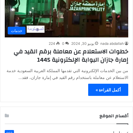
خدمات
nada abdallah
يونيو 30, 2024
0
224
خطوات الاستعلام عن معاملة برقم القيد في
إمارة جازان البوابة الإلكترونية 1445
من بين الخدمات الإلكترونية التي تقدمها المملكة العربية السعودية خدمة
الاستعلام عن معاملة باستخدام رقم القيد في إمارة جازان، فقد…
أكمل القراءة »
أقسام الموقع
معلومات