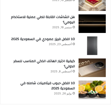
هل الشاشات القابلة للطي عملية للاستخدام
اليومي؟
سبتمبر 18, 2025
10 افضل فريزر عمودي​ في السعودية​ 2025
أغسطس 23, 2025
كيفية اختيار الهاتف الذكي المناسب للسفر
الدولي؟
أغسطس 8, 2025
10 افضل حبوب فيتامينات شامله​ في
السعودية 2025
يوليو 26, 2025