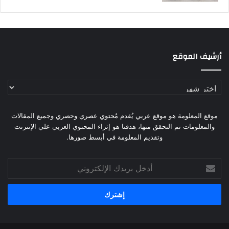
أرشيف الموقع
أرشيف
الموقع
موقع المعلومة هو موقع عربي يُقدم مُحتوي عصري وحصري وجميع المقالات
والمعلومات تم التحقق منها، هدفنا هو إثراء المحتوي العربي علي الإنترنت
وتقديم المعلومة في أبسط صورها.
أدخل
بريدك
الإلكتروني