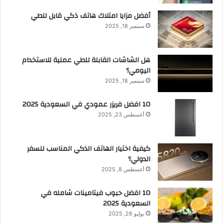
أفضل مزايا امتلاك هاتف ذكي قابل للطي
سبتمبر 18, 2025
هل الشاشات القابلة للطي عملية للاستخدام
اليومي؟
سبتمبر 18, 2025
10 افضل فريزر عمودي​ في السعودية​ 2025
أغسطس 23, 2025
كيفية اختيار الهاتف الذكي المناسب للسفر
الدولي؟
أغسطس 8, 2025
10 افضل حبوب فيتامينات شامله​ في
السعودية 2025
يوليو 26, 2025