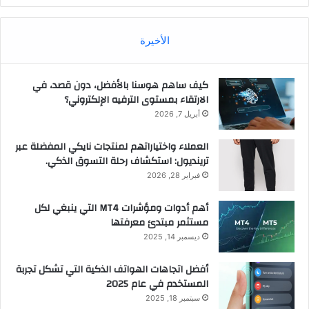
الأخيرة
كيف ساهم هوسنا بالأفضل، دون قصد، في
الارتقاء بمستوى الترفيه الإلكتروني؟
أبريل 7, 2026
العملاء واختياراتهم لمنتجات نايكي المفضلة عبر
ترينديول: استكشاف رحلة التسوق الذكي.
فبراير 28, 2026
أهم أدوات ومؤشرات MT4 التي ينبغي لكل
مستثمر مبتدئ معرفتها
ديسمبر 14, 2025
أفضل اتجاهات الهواتف الذكية التي تشكل تجربة
المستخدم في عام 2025
سبتمبر 18, 2025