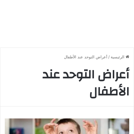
الرئيسية
/
أعراض التوحد عند الأطفال
أعراض التوحد عند
الأطفال