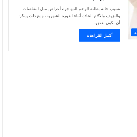
تسبب حالة بطانة الرحم المهاجرة أعراض مثل التقلصات
والنزيف والآلام الحادة أثناء الدورة الشهرية، ومع ذلك يمكن
أن تكون بعض…
ة
أكمل القراءة »