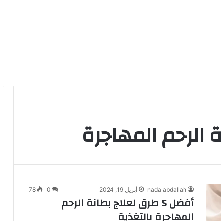
ة الرحم المهاجرة
nada abdallah
أبريل 19, 2024
0
78
أفضل 5 طرق لعلاج بطانة الرحم
المهاجرة بالتغذية