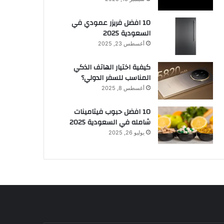
10 افضل فريزر عمودي​ في
السعودية​ 2025
أغسطس 23, 2025
كيفية اختيار الهاتف الذكي
المناسب للسفر الدولي؟
أغسطس 8, 2025
10 افضل حبوب فيتامينات
شامله​ في السعودية 2025
يوليو 26, 2025