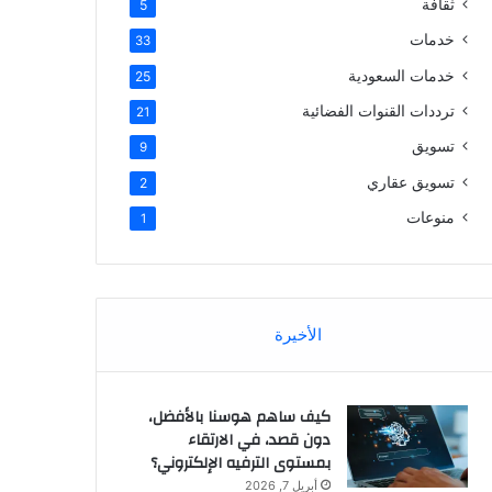
ثقافة
5
خدمات
33
خدمات السعودية
25
ترددات القنوات الفضائية
21
تسويق
9
تسويق عقاري
2
منوعات
1
الأخيرة
كيف ساهم هوسنا بالأفضل،
دون قصد، في الارتقاء
بمستوى الترفيه الإلكتروني؟
أبريل 7, 2026