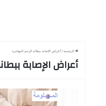
الرئيسية
/
أعراض الإصابة ببطانة الرحم المهاجرة
أعراض الإصابة ببطان