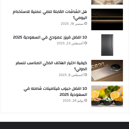
هل الشاشات القابلة للطي عملية للاستخدام
اليومي؟
سبتمبر 18, 2025
10 افضل فريزر عمودي​ في السعودية​ 2025
أغسطس 23, 2025
كيفية اختيار الهاتف الذكي المناسب للسفر
الدولي؟
أغسطس 8, 2025
10 افضل حبوب فيتامينات شامله​ في
السعودية 2025
يوليو 26, 2025