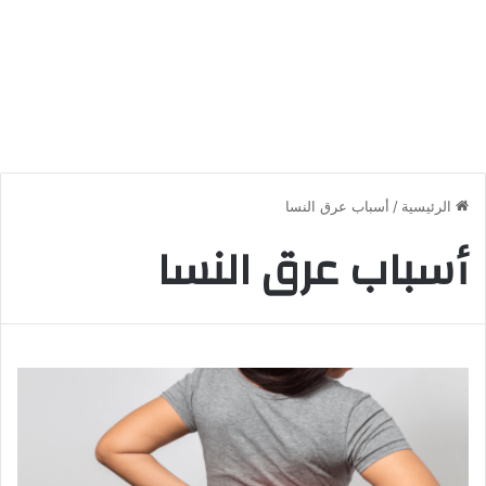
الرئيسية
/
أسباب عرق النسا
أسباب عرق النسا