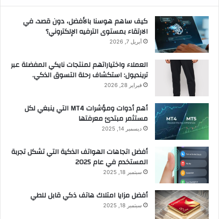
كيف ساهم هوسنا بالأفضل، دون قصد، في
الارتقاء بمستوى الترفيه الإلكتروني؟
أبريل 7, 2026
العملاء واختياراتهم لمنتجات نايكي المفضلة عبر
ترينديول: استكشاف رحلة التسوق الذكي.
فبراير 28, 2026
أهم أدوات ومؤشرات MT4 التي ينبغي لكل
مستثمر مبتدئ معرفتها
ديسمبر 14, 2025
أفضل اتجاهات الهواتف الذكية التي تشكل تجربة
المستخدم في عام 2025
سبتمبر 18, 2025
أفضل مزايا امتلاك هاتف ذكي قابل للطي
سبتمبر 18, 2025