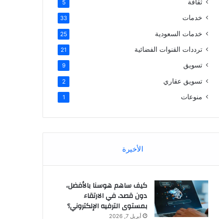
ثقافة
5
خدمات
33
خدمات السعودية
25
ترددات القنوات الفضائية
21
تسويق
9
تسويق عقاري
2
منوعات
1
الأخيرة
كيف ساهم هوسنا بالأفضل،
دون قصد، في الارتقاء
بمستوى الترفيه الإلكتروني؟
أبريل 7, 2026