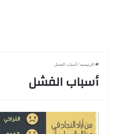
الرئيسية
/
أسباب الفشل
أسباب الفشل