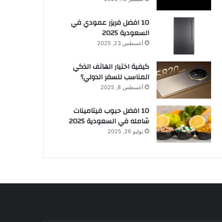
10 افضل فريزر عمودي​ في
السعودية​ 2025
أغسطس 23, 2025
كيفية اختيار الهاتف الذكي
المناسب للسفر الدولي؟
أغسطس 8, 2025
10 افضل حبوب فيتامينات
شامله​ في السعودية 2025
يوليو 26, 2025