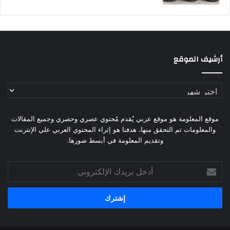
أرشيف الموقع
أرشيف
الموقع
موقع المعلومة هو موقع عربي يُقدم مُحتوي عصري وحصري وجميع المقالات
والمعلومات تم التحقق منها، هدفنا هو إثراء المحتوي العربي علي الإنترنت
وتقديم المعلومة في أبسط صورها.
أدخل
بريدك
الإلكتروني