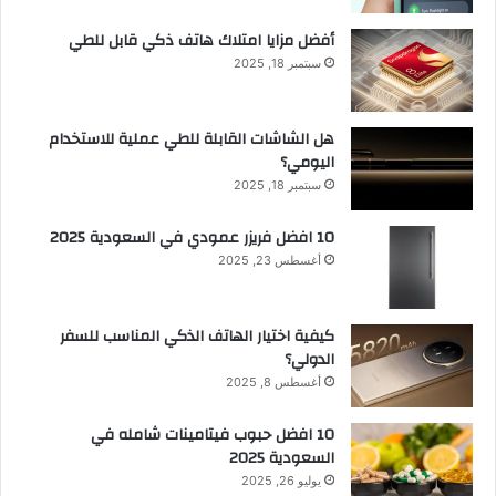
أفضل مزايا امتلاك هاتف ذكي قابل للطي
سبتمبر 18, 2025
هل الشاشات القابلة للطي عملية للاستخدام
اليومي؟
سبتمبر 18, 2025
10 افضل فريزر عمودي​ في السعودية​ 2025
أغسطس 23, 2025
كيفية اختيار الهاتف الذكي المناسب للسفر
الدولي؟
أغسطس 8, 2025
10 افضل حبوب فيتامينات شامله​ في
السعودية 2025
يوليو 26, 2025