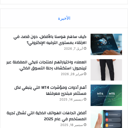
الأخيرة
كيف ساهم هوسنا بالأفضل، دون قصد، في
الارتقاء بمستوى الترفيه الإلكتروني؟
أبريل 7, 2026
العملاء واختياراتهم لمنتجات نايكي المفضلة عبر
ترينديول: استكشاف رحلة التسوق الذكي.
فبراير 28, 2026
أهم أدوات ومؤشرات MT4 التي ينبغي لكل
مستثمر مبتدئ معرفتها
ديسمبر 14, 2025
أفضل اتجاهات الهواتف الذكية التي تشكل تجربة
المستخدم في عام 2025
سبتمبر 18, 2025