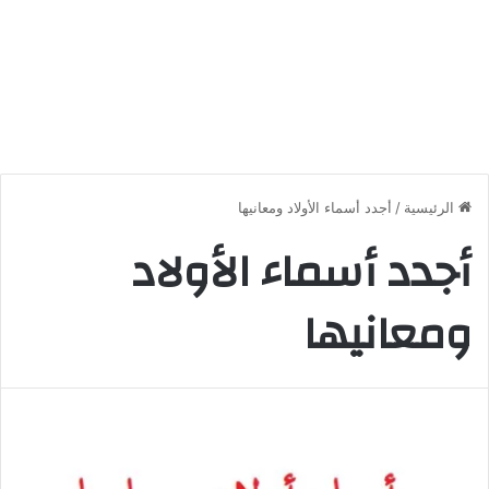
الرئيسية
/
أجدد أسماء الأولاد ومعانيها
أجدد أسماء الأولاد
ومعانيها