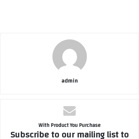
admin
With Product You Purchase
Subscribe to our mailing list to