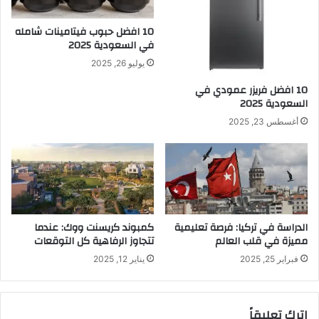
10 افضل حبوب فيتامينات شامله​
في السعودية 2025
يوليو 26, 2025
10 افضل فريزر عمودي​ في
السعودية​ 2025
أغسطس 23, 2025
الدراسة في تركيا: فرصة تعليمية
كمبوند كريسنت ووك: عندما
مميزة في قلب العالم
تتجاوز الرفاهية كل التوقعات
فبراير 25, 2025
يناير 12, 2025
اترك تعليقاً