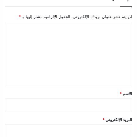
لن يتم نشر عنوان بريدك الإلكتروني.
الحقول الإلزامية مشار إليها بـ
*
ا
ل
ت
ع
ل
ي
ق
*
الاسم
*
البريد الإلكتروني
*