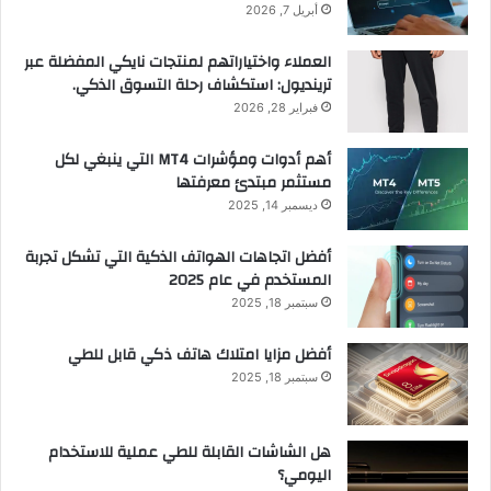
أبريل 7, 2026
العملاء واختياراتهم لمنتجات نايكي المفضلة عبر
ترينديول: استكشاف رحلة التسوق الذكي.
فبراير 28, 2026
أهم أدوات ومؤشرات MT4 التي ينبغي لكل
مستثمر مبتدئ معرفتها
ديسمبر 14, 2025
أفضل اتجاهات الهواتف الذكية التي تشكل تجربة
المستخدم في عام 2025
سبتمبر 18, 2025
أفضل مزايا امتلاك هاتف ذكي قابل للطي
سبتمبر 18, 2025
هل الشاشات القابلة للطي عملية للاستخدام
اليومي؟