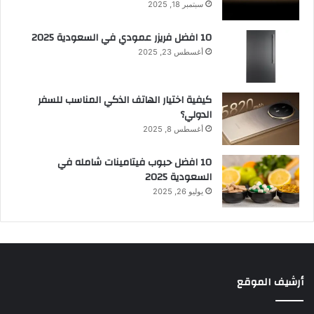
سبتمبر 18, 2025
10 افضل فريزر عمودي​ في السعودية​ 2025
أغسطس 23, 2025
كيفية اختيار الهاتف الذكي المناسب للسفر
الدولي؟
أغسطس 8, 2025
10 افضل حبوب فيتامينات شامله​ في
السعودية 2025
يوليو 26, 2025
أرشيف الموقع