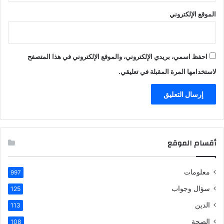
الموقع الإلكتروني
احفظ اسمي، بريدي الإلكتروني، والموقع الإلكتروني في هذا المتصفح
لاستخدامها المرة المقبلة في تعليقي.
أقسام الموقع
معلومات
997
سؤال وجواب
125
الدين
113
الصحة
108