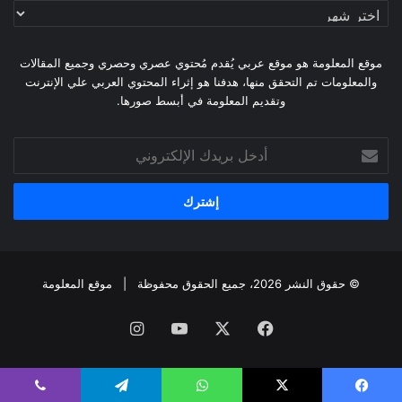
أرشيف
الموقع
موقع المعلومة هو موقع عربي يُقدم مُحتوي عصري وحصري وجميع المقالات
والمعلومات تم التحقق منها، هدفنا هو إثراء المحتوي العربي علي الإنترنت
وتقديم المعلومة في أبسط صورها.
أدخل
بريدك
الإلكتروني
© حقوق النشر 2026، جميع الحقوق محفوظة |
موقع المعلومة
فيسبوك
X
يوتيوب
انستقرام