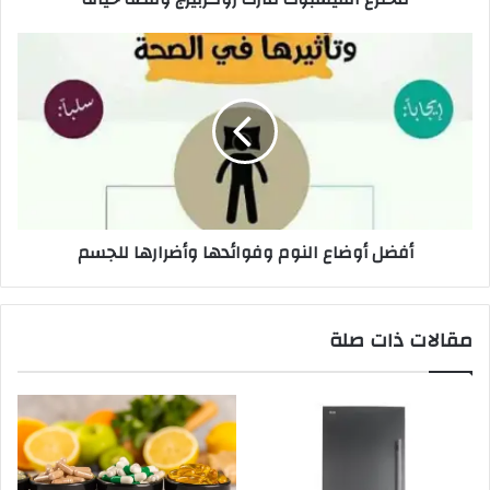
أفضل أوضاع النوم وفوائدها وأضرارها للجسم
مقالات ذات صلة