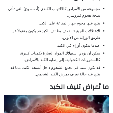
مجموعة من الأمراض كالالتهاب الكبدي (أ، ب، وج) التي تأتي
نتيجة هجوم فيروسي.
ينتج عنها هجوم جهاز المناعة على الكبد.
الاعتلالات الجينية: ضعف وظائف الكبد قد يكون منقولاً عن
طريق الوراثة من الأبوين.
عندما تتكون أورام في الكبد.
يمكن أن يؤدي استهلاك المواد الضارة بكميات كبيرة،
كالمشروبات الكحولية، إلى إصابة الكبد بالأمراض.
قد تكون سببا في تجمع الشحوم داخل أنسجة الكبد، مما قد
ينتج عنه حالة تعرف بمرض الكبد الشحمي.
ما أعراض تليف الكبد