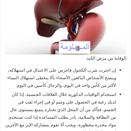
الوقاية من مرض الكبد
إن اخترت شرب الكحول فاحرص على الاعتدال في استهلاكه،
وينصح الأشخاص البالغين الأصحاء بألا يتخطى استهلاك النساء
لأكثر من كأس واحد في اليوم، والرجال كأسين في اليوم.
استخدام الواقيات الذكورية خلال العلاقات الجنسية، إذا كان
لديك رغبة في الحصول على وشم أو في إجراء ثقب في
الجسم، فتأكد من أن المحل الذي تختاره يتمتع بمستوى عال
من النظافة والسلامة، بادر بطلب المساعدة إذا كنت تستخدم
مواد مخدرة محظورة، ويجب ألا تقوم بمشاركة الإبر مع الآخرين