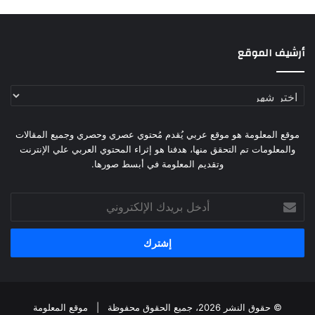
أرشيف الموقع
أرشيف
الموقع
موقع المعلومة هو موقع عربي يُقدم مُحتوي عصري وحصري وجميع المقالات
والمعلومات تم التحقق منها، هدفنا هو إثراء المحتوي العربي علي الإنترنت
وتقديم المعلومة في أبسط صورها.
أدخل
بريدك
الإلكتروني
© حقوق النشر 2026، جميع الحقوق محفوظة |
موقع المعلومة