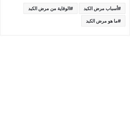
أسباب مرض الكبد
الوقاية من مرض الكبد
ما هو مرض الكبد