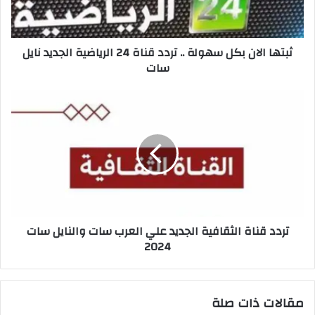
ثبتها الان بكل سهولة .. تردد قناة 24 الرياضية الجديد نايل
سات
تردد قناة الثقافية الجديد علي العرب سات والنايل سات
2024
مقالات ذات صلة