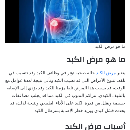
ما هو مرض الكبد
ما هو مرض الكبد
يعتبر
مرض الكبد
حالة صحية تؤثر في وظائف الكبد وقد تتسبب في
تلفه، تتنوع الأمراض التي قد تصيب الكبد وتأتي نتيجة لعدة عوامل مع
الوقت، قد يسبب هذا المرض تلفا مزمنا للكبد وقد يؤدي إلى الإصابة
بالتليف الكبدي، تتراكم الندوب في الكبد مما قد يجلب مضاعفات
جسيمة ويقلل من قدرة الكبد على الأداء الطبيعي ونتيجة لذلك، قد
يحدث فشل كبدي ويزيد خطر الإصابة بسرطان الكبد.
أسباب مرض الكبد