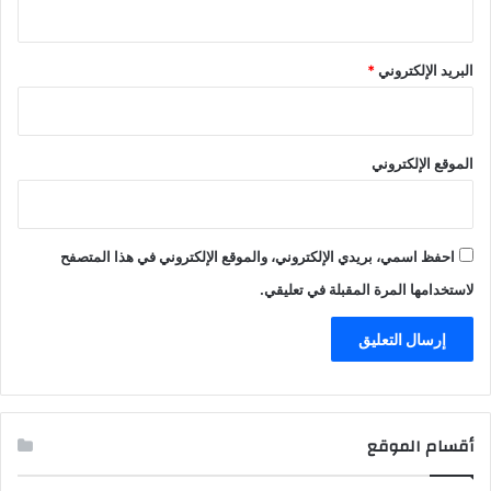
البريد الإلكتروني
*
الموقع الإلكتروني
احفظ اسمي، بريدي الإلكتروني، والموقع الإلكتروني في هذا المتصفح
لاستخدامها المرة المقبلة في تعليقي.
أقسام الموقع