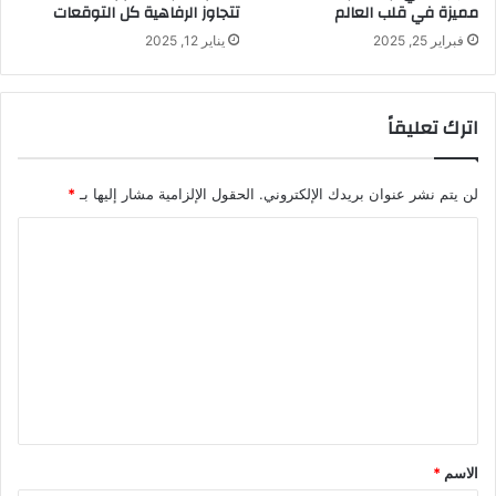
مميزة في قلب العالم
تتجاوز الرفاهية كل التوقعات
فبراير 25, 2025
يناير 12, 2025
اترك تعليقاً
لن يتم نشر عنوان بريدك الإلكتروني.
الحقول الإلزامية مشار إليها بـ
*
ا
ل
ت
ع
ل
ي
ق
*
الاسم
*