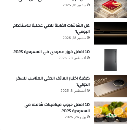
سبتمبر 18, 2025
هل الشاشات القابلة للطي عملية للاستخدام
اليومي؟
سبتمبر 18, 2025
10 افضل فريزر عمودي​ في السعودية​ 2025
أغسطس 23, 2025
كيفية اختيار الهاتف الذكي المناسب للسفر
الدولي؟
أغسطس 8, 2025
10 افضل حبوب فيتامينات شامله​ في
السعودية 2025
يوليو 26, 2025