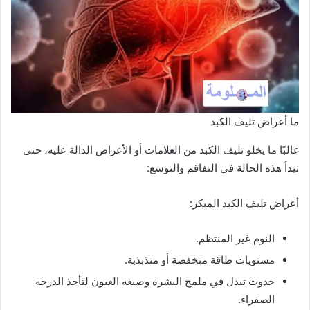
ما أعراض تليف الكبد
غالبًا ما يخلو تليف الكبد من العلامات أو الأعراض الدالة عليه، حتى
تبدأ هذه الحالة في التفاقم والتوسع:
أعراض تليف الكبد المبكر:
النوم غير المنتظم.
مستويات طاقة منخفضة أو متذبذبة.
حدوث تبدل في ملمح البشرة وصبغة العيون لتأخذ الدرجة
الصفراء.