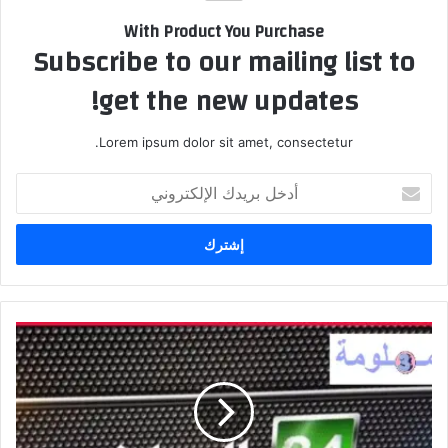
With Product You Purchase
Subscribe to our mailing list to
get the new updates!
Lorem ipsum dolor sit amet, consectetur.
أدخل
بريدك
الإلكتروني