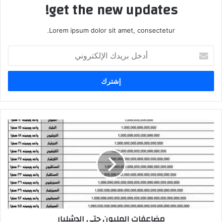
get the new updates!
Lorem ipsum dolor sit amet, consectetur.
أدخل
بريدك
الإلكتروني
مضاعفات المليون حتي الدشليار