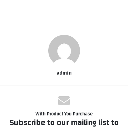
admin
With Product You Purchase
Subscribe to our mailing list to