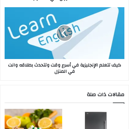
كيف تتعلم الإنجليزية في أسرع وقت وتتحدث بطلاقه وانت
في المنزل
مقالات ذات صلة