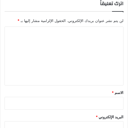
اترك تعليقاً
لن يتم نشر عنوان بريدك الإلكتروني.
الحقول الإلزامية مشار إليها بـ
*
ا
ل
ت
ع
ل
ي
ق
*
الاسم
*
البريد الإلكتروني
*