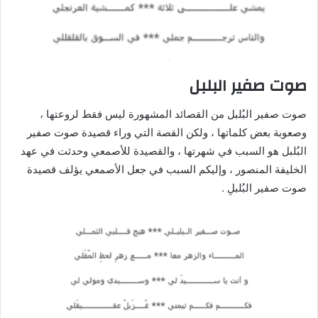
صوت صفير البلبل
صوت صفير البُلبل من القصائد المشهورة ليس فقط لروعتها ،
وصعوبة بعض كلماتها ، ولكن القصة التي وراء قصيدة صوت صفير
البُلبل هو السبب في شهرتها ، والقصيدة للأصمعي وحدثت في عهد
الخليفة المنصور ، وإليكم السبب في جعل الأصمعي يؤلف قصيدة
صوت صفير البُلبلِ .