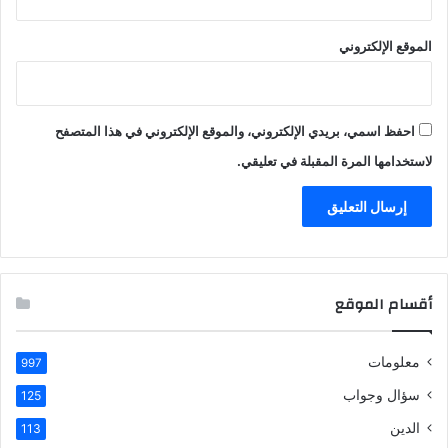
الموقع الإلكتروني
احفظ اسمي، بريدي الإلكتروني، والموقع الإلكتروني في هذا المتصفح
لاستخدامها المرة المقبلة في تعليقي.
أقسام الموقع
معلومات
997
سؤال وجواب
125
الدين
113