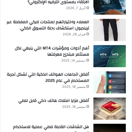
الارتقاء بمستوى الترفيه الإلكتروني؟
أبريل 7, 2026
العملاء واختياراتهم لمنتجات نايكي المفضلة عبر
ترينديول: استكشاف رحلة التسوق الذكي.
فبراير 28, 2026
أهم أدوات ومؤشرات MT4 التي ينبغي لكل
مستثمر مبتدئ معرفتها
ديسمبر 14, 2025
أفضل اتجاهات الهواتف الذكية التي تشكل تجربة
المستخدم في عام 2025
سبتمبر 18, 2025
أفضل مزايا امتلاك هاتف ذكي قابل للطي
سبتمبر 18, 2025
هل الشاشات القابلة للطي عملية للاستخدام