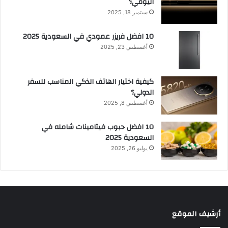
اليومي؟
سبتمبر 18, 2025
10 افضل فريزر عمودي​ في السعودية​ 2025
أغسطس 23, 2025
كيفية اختيار الهاتف الذكي المناسب للسفر
الدولي؟
أغسطس 8, 2025
10 افضل حبوب فيتامينات شامله​ في
السعودية 2025
يوليو 26, 2025
أرشيف الموقع