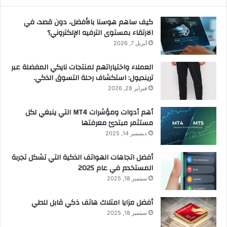
كيف ساهم هوسنا بالأفضل، دون قصد، في
الارتقاء بمستوى الترفيه الإلكتروني؟
أبريل 7, 2026
العملاء واختياراتهم لمنتجات نايكي المفضلة عبر
ترينديول: استكشاف رحلة التسوق الذكي.
فبراير 28, 2026
أهم أدوات ومؤشرات MT4 التي ينبغي لكل
مستثمر مبتدئ معرفتها
ديسمبر 14, 2025
أفضل اتجاهات الهواتف الذكية التي تشكل تجربة
المستخدم في عام 2025
سبتمبر 18, 2025
أفضل مزايا امتلاك هاتف ذكي قابل للطي
سبتمبر 18, 2025