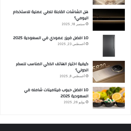
هل الشاشات القابلة للطي عملية للاستخدام
اليومي؟
سبتمبر 18, 2025
10 افضل فريزر عمودي​ في السعودية​ 2025
أغسطس 23, 2025
كيفية اختيار الهاتف الذكي المناسب للسفر
الدولي؟
أغسطس 8, 2025
10 افضل حبوب فيتامينات شامله​ في
السعودية 2025
يوليو 26, 2025