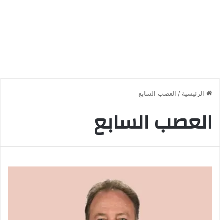
الرئيسية
/
العصب السابع
العصب السابع